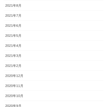
2021年8月
2021年7月
2021年6月
2021年5月
2021年4月
2021年3月
2021年2月
2020年12月
2020年11月
2020年10月
2020年9月