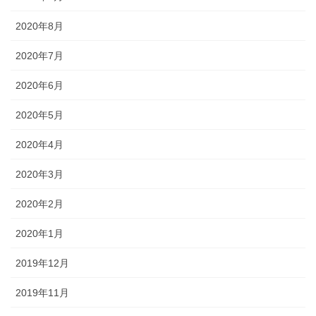
2020年8月
2020年7月
2020年6月
2020年5月
2020年4月
2020年3月
2020年2月
2020年1月
2019年12月
2019年11月