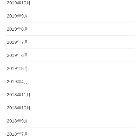
2019年10月
2019年9月
2019年8月
2019年7月
2019年6月
2019年5月
2019年4月
2018年11月
2018年10月
2018年9月
2018年7月