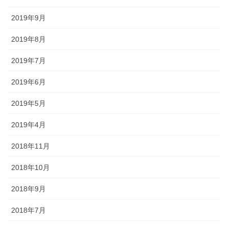
2019年9月
2019年8月
2019年7月
2019年6月
2019年5月
2019年4月
2018年11月
2018年10月
2018年9月
2018年7月