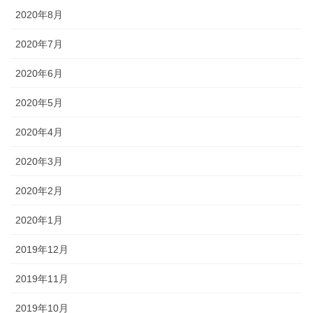
2020年8月
2020年7月
2020年6月
2020年5月
2020年4月
2020年3月
2020年2月
2020年1月
2019年12月
2019年11月
2019年10月