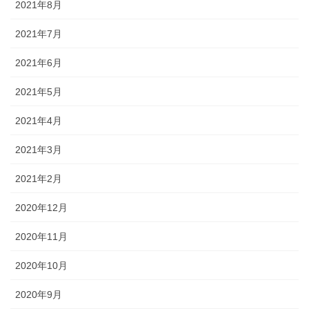
2021年8月
2021年7月
2021年6月
2021年5月
2021年4月
2021年3月
2021年2月
2020年12月
2020年11月
2020年10月
2020年9月