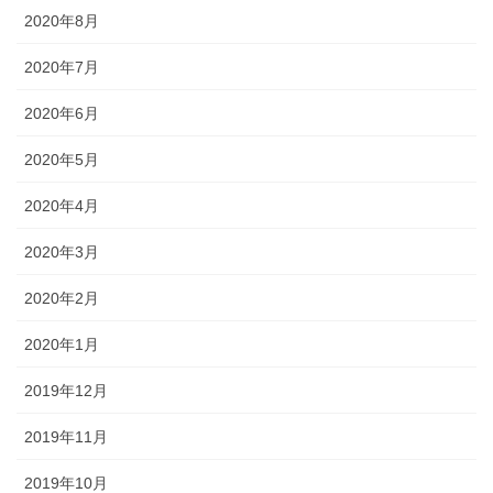
2020年8月
2020年7月
2020年6月
2020年5月
2020年4月
2020年3月
2020年2月
2020年1月
2019年12月
2019年11月
2019年10月