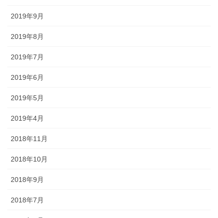
2019年9月
2019年8月
2019年7月
2019年6月
2019年5月
2019年4月
2018年11月
2018年10月
2018年9月
2018年7月