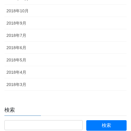
2018年10月
2018年9月
2018年7月
2018年6月
2018年5月
2018年4月
2018年3月
検索
検
索: