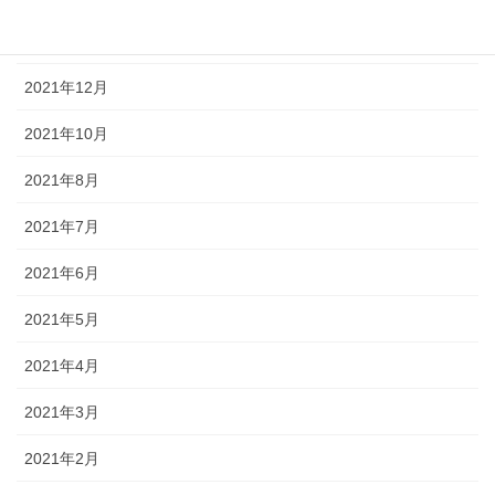
2022年12月
2021年12月
2021年10月
2021年8月
2021年7月
2021年6月
2021年5月
2021年4月
2021年3月
2021年2月