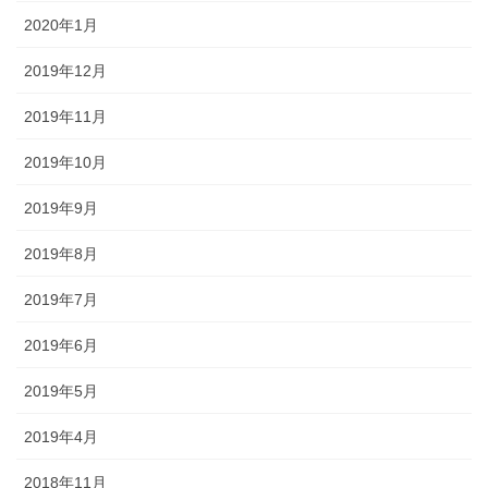
2020年1月
2019年12月
2019年11月
2019年10月
2019年9月
2019年8月
2019年7月
2019年6月
2019年5月
2019年4月
2018年11月