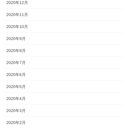
2020年12月
2020年11月
2020年10月
2020年9月
2020年8月
2020年7月
2020年6月
2020年5月
2020年4月
2020年3月
2020年2月