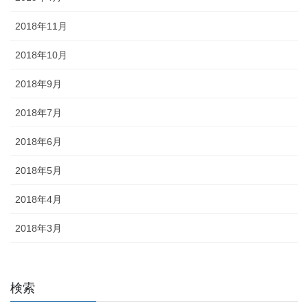
2018年11月
2018年10月
2018年9月
2018年7月
2018年6月
2018年5月
2018年4月
2018年3月
検索