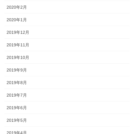
2020年2月
2020年1月
2019年12月
2019年11月
2019年10月
2019年9月
2019年8月
2019年7月
2019年6月
2019年5月
2019年4月