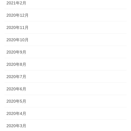
2021年2月
2020年12月
2020年11月
2020年10月
2020年9月
2020年8月
2020年7月
2020年6月
2020年5月
2020年4月
2020年3月