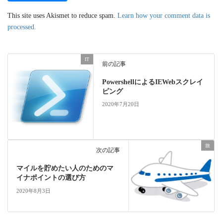
This site uses Akismet to reduce spam.
Learn how your comment data is
processed.
IT
前の記事
PowershellによるIEWebスクレイ
ピング
2020年7月20日
旅
次の記事
マイルを貯めたい人のためのマ
イナポイントの選び方
2020年8月3日