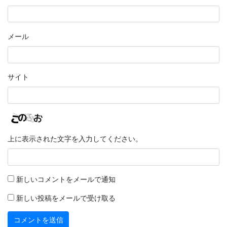
メール
サイト
上に表示された文字を入力してください。
新しいコメントをメールで通知
新しい投稿をメールで受け取る