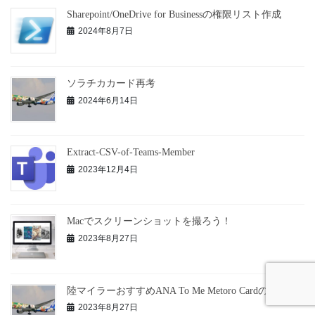
Sharepoint/OneDrive for Businessの権限リスト作成
2024年8月7日
ソラチカカード再考
2024年6月14日
Extract-CSV-of-Teams-Member
2023年12月4日
Macでスクリーンショットを撮ろう！
2023年8月27日
陸マイラーおすすめANA To Me Metoro Cardのご紹介
2023年8月27日