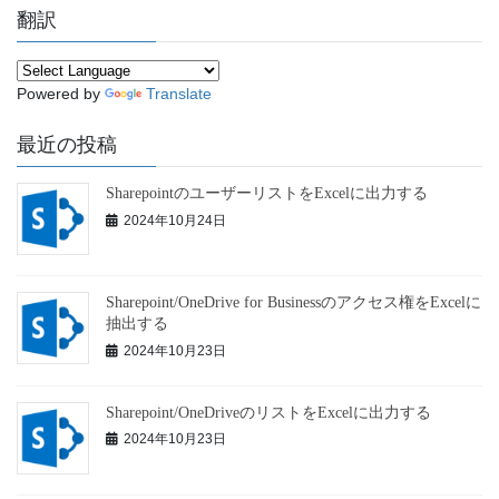
翻訳
Powered by
Translate
最近の投稿
SharepointのユーザーリストをExcelに出力する
2024年10月24日
Sharepoint/OneDrive for Businessのアクセス権をExcelに
抽出する
2024年10月23日
Sharepoint/OneDriveのリストをExcelに出力する
2024年10月23日